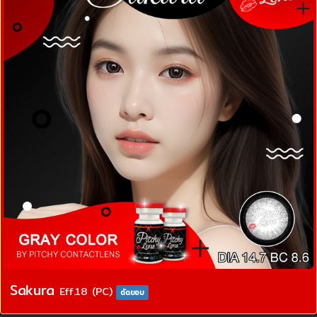
Sakura
Eff.18 (PC)
ตัดขอบ