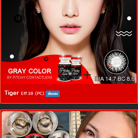
Tiger
Eff.18 (PC)
ตัดขอบ