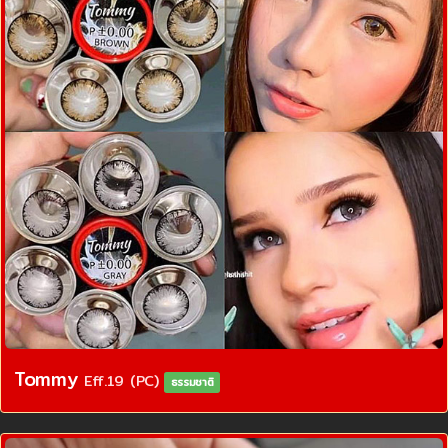
Tommy
Eff.19 (PC)
ธรรมชาติ