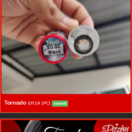
Tornado
Eff.19 (PC)
ธรรมชาติ