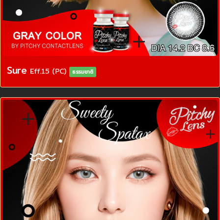
Sure
Eff.15 (PC)
ธรรมชาติ