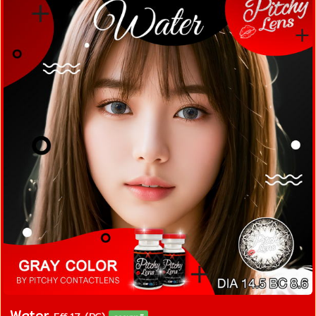
Water