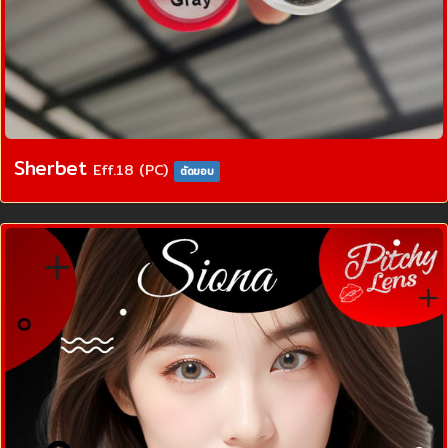
Sherbet
Eff.18 (PC)
ตัดขอบ