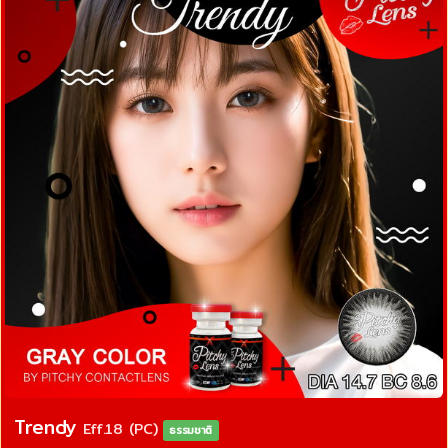
Trendy
Eff.18 (PC)
ธรรมชาติ