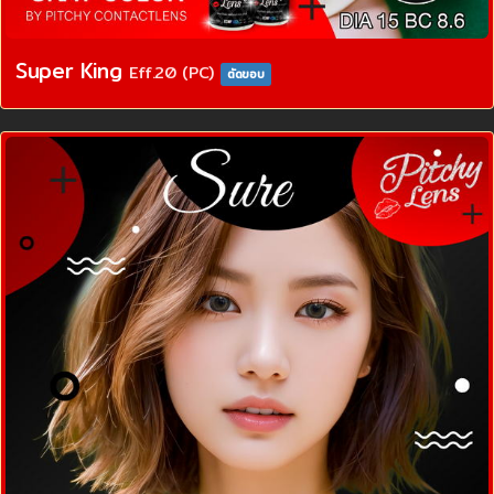
Super King
Eff.20 (PC)
ตัดขอบ