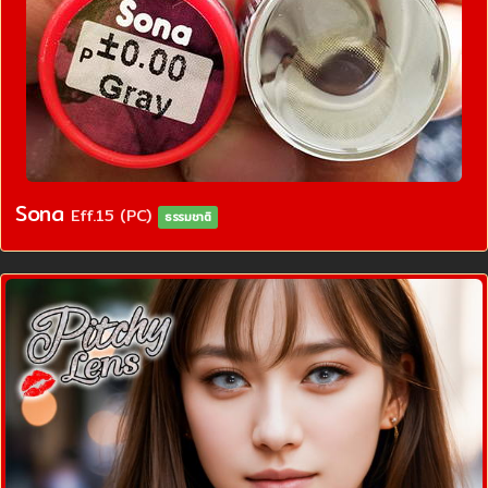
Sona
Eff.15 (PC)
ธรรมชาติ