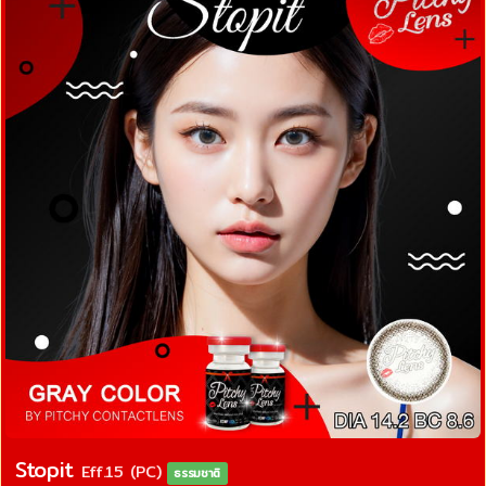
Stopit
Eff.15 (PC)
ธรรมชาติ