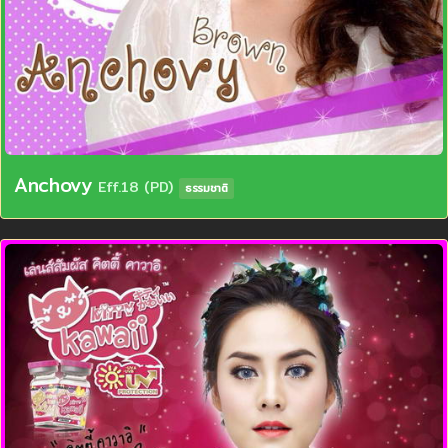
Anchovy
Eff.18 (PD)
ธรรมชาติ