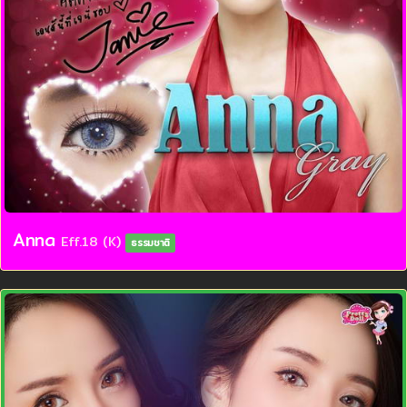
Anna
Eff.18 (K)
ธรรมชาติ