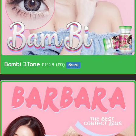
Bambi 3Tone
Eff.18 (PD)
ตัดขอบ