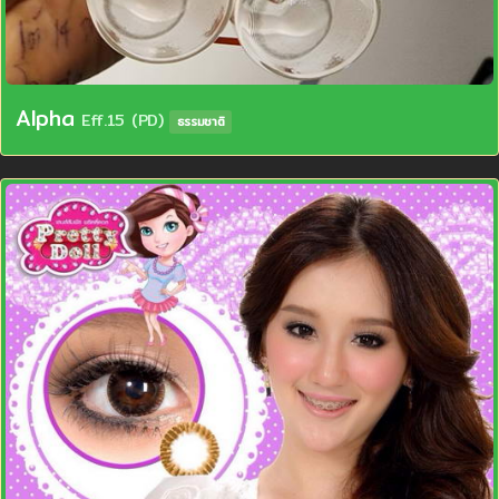
Alpha
Eff.15 (PD)
ธรรมชาติ