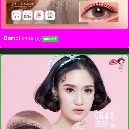
Bambi
Eff.16 (K)
ธรรมชาติ