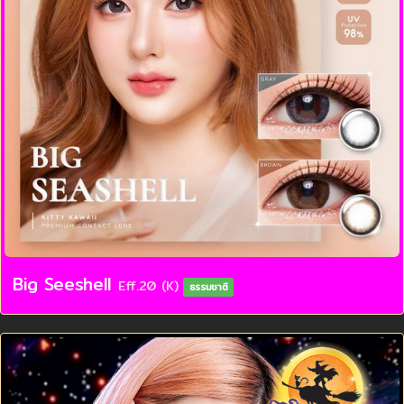
Big Seeshell
Eff.20 (K)
ธรรมชาติ