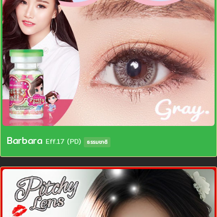
Barbara
Eff.17 (PD)
ธรรมชาติ