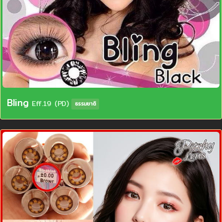
Bling
Eff.19 (PD)
ธรรมชาติ