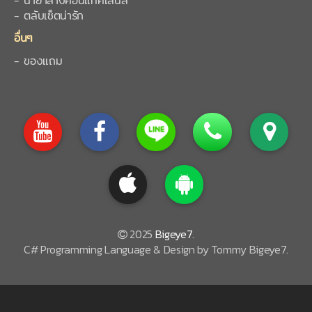
- น้ำยาล้างคอนแทคเลนส์
- ตลับเซ็ตน่ารัก
อื่นๆ
- ของแถม
2025
Bigeye7
.
C# Programming Language & Design by Tommy Bigeye7.