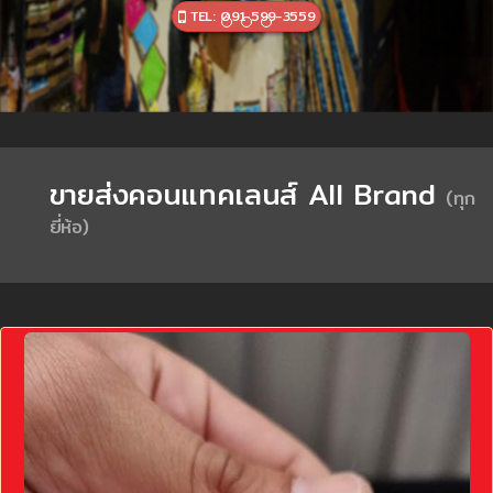
TEL: 091-599-3559
ขายส่งคอนแทคเลนส์ All Brand
(ทุก
ยี่ห้อ)